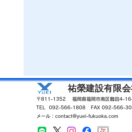
​祐榮建設有限会
​〒811-1352 福岡県福岡市南区鶴田4-16
TEL 092-566-1808 FAX 092-566-30
メール：
contact@yuei-fukuoka.com