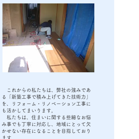
これからの私たちは、弊社の強みであ
る「新築工事で積み上げてきた技術力」
を、リフォーム・リノベーション工事に
も活かしてまいります。
私たちは、住まいに関する些細なお悩
み事でも丁寧に対応し、地域にとって欠
かせない存在になることを目指しており
ます。