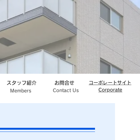
スタッフ紹介
お問合せ
コーポレートサイト
Corporate
Contact Us
Members